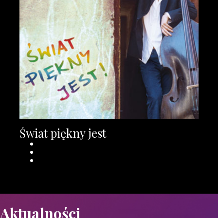
Świat piękny jest
Aktualności