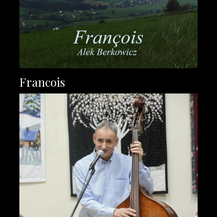
Francois