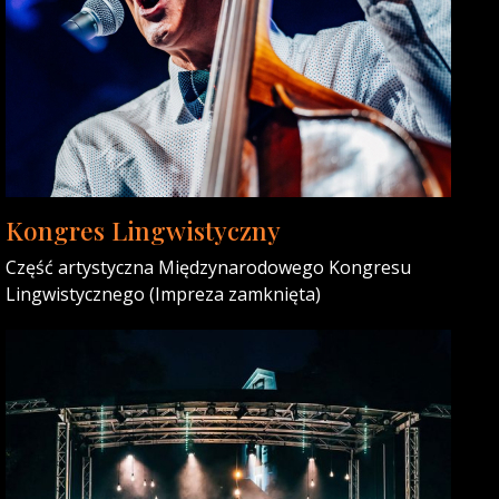
Kongres Lingwistyczny
Część artystyczna Międzynarodowego Kongresu
Lingwistycznego (Impreza zamknięta)