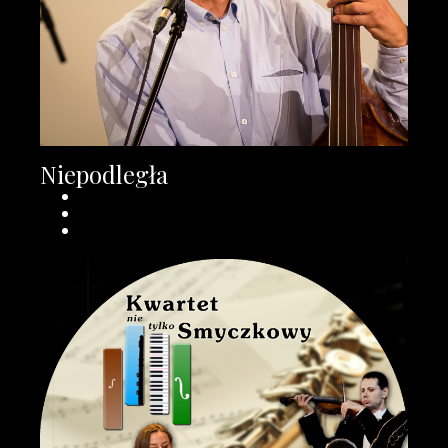
Niepodległa