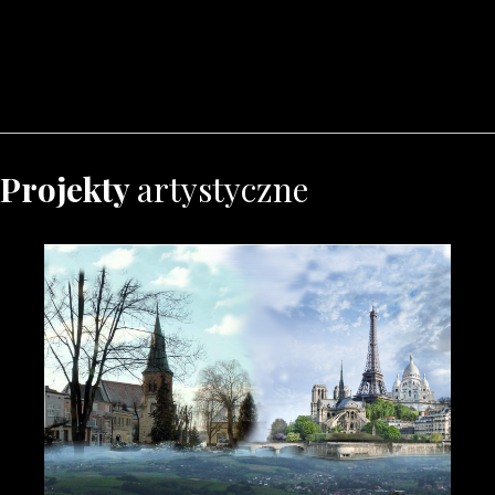
Projekty
artystyczne