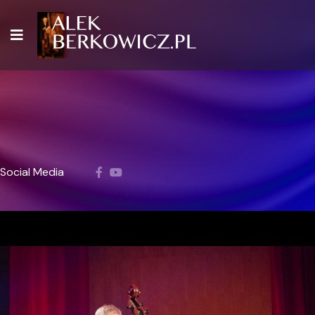
Social Media