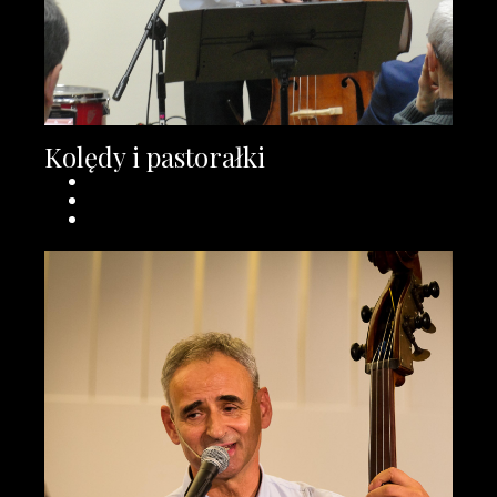
Kolędy i pastorałki