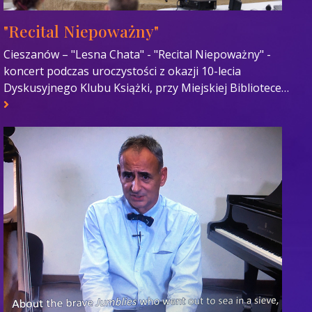
"Recital Niepoważny"
Cieszanów – "Lesna Chata" - "Recital Niepoważny" -
koncert podczas uroczystości z okazji 10-lecia
Dyskusyjnego Klubu Książki, przy Miejskiej Bibliotece…