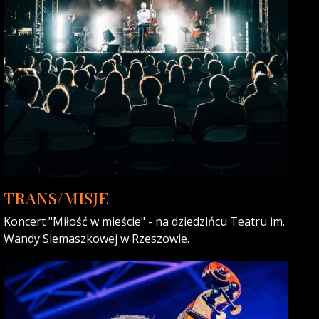
TRANS/MISJE
Koncert "Miłość w mieście" - na dziedzińcu Teatru im.
Wandy Siemaszkowej w Rzeszowie.