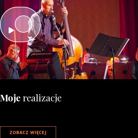
Moje
realizacje
ZOBACZ WIĘCEJ