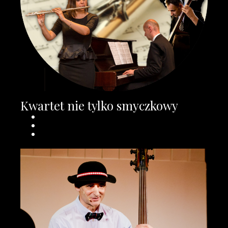
Kwartet nie tylko smyczkowy