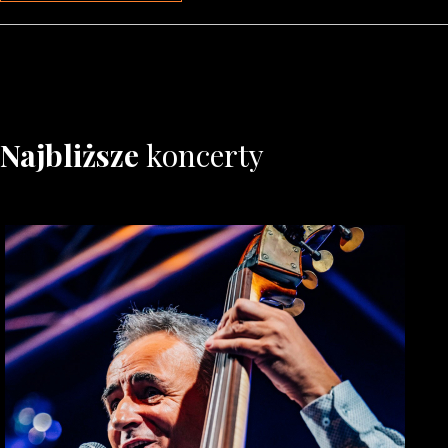
Najbliższe
koncerty