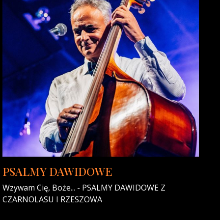
PSALMY DAWIDOWE
Wzywam Cię, Boże... - PSALMY DAWIDOWE Z
CZARNOLASU I RZESZOWA